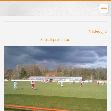
Následující
Spustit prezentaci