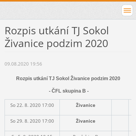
Rozpis utkání TJ Sokol
Živanice podzim 2020
09.08.2020 19:56
Rozpis utkání TJ Sokol Živanice podzim 2020
- ČFL skupina B -
So 22. 8. 2020 17:00
Živanice
So 29. 8. 2020 17:00
Živanice