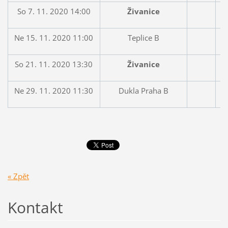
So 7. 11. 2020 14:00
Živanice
Ne 15. 11. 2020 11:00
Teplice B
So 21. 11. 2020 13:30
Živanice
Ne 29. 11. 2020 11:30
Dukla Praha B
« Zpět
Kontakt