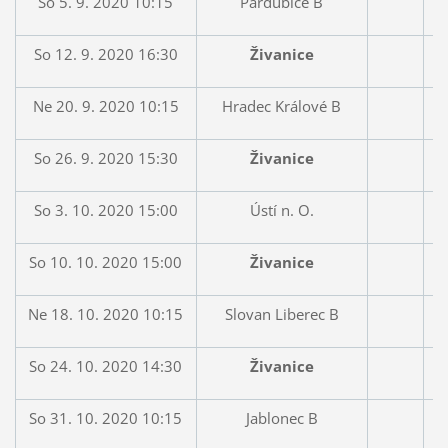
So 5. 9. 2020 10:15
Pardubice B
So 12. 9. 2020 16:30
Živanice
Ne 20. 9. 2020 10:15
Hradec Králové B
So 26. 9. 2020 15:30
Živanice
So 3. 10. 2020 15:00
Ústí n. O.
So 10. 10. 2020 15:00
Živanice
Ne 18. 10. 2020 10:15
Slovan Liberec B
So 24. 10. 2020 14:30
Živanice
So 31. 10. 2020 10:15
Jablonec B