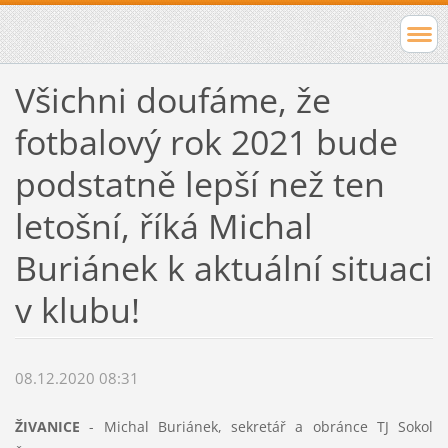
Všichni doufáme, že
fotbalový rok 2021 bude
podstatně lepší než ten
letošní, říká Michal
Buriánek k aktuální situaci
v klubu!
08.12.2020 08:31
ŽIVANICE
- Michal Buriánek, sekretář a obránce TJ Sokol