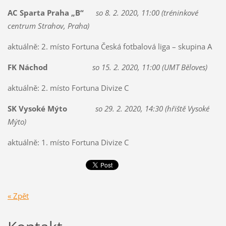
AC Sparta Praha „B“
so 8. 2. 2020, 11:00 (tréninkové
centrum Strahov, Praha)
aktuálně: 2. místo Fortuna Česká fotbalová liga – skupina A
FK Náchod
so 15. 2. 2020, 11:00 (UMT Běloves)
aktuálně: 2. místo Fortuna Divize C
SK Vysoké Mýto
so 29. 2. 2020, 14:30 (hřiště Vysoké
Mýto)
aktuálně: 1. místo Fortuna Divize C
« Zpět