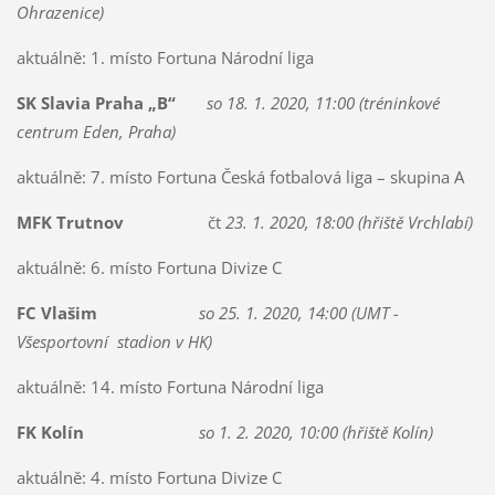
Ohrazenice)
aktuálně: 1. místo Fortuna Národní liga
SK Slavia Praha „B“
so 18. 1. 2020, 11:00 (tréninkové
centrum Eden, Praha)
aktuálně: 7. místo Fortuna Česká fotbalová liga – skupina A
MFK Trutnov
čt
23. 1. 2020, 18:00 (hřiště Vrchlabí)
aktuálně: 6. místo Fortuna Divize C
FC Vlašim
so 25. 1. 2020, 14:00 (UMT -
Všesportovní stadion v HK)
aktuálně: 14. místo Fortuna Národní liga
FK Kolín
so 1. 2. 2020, 10:00 (hřiště Kolín)
aktuálně: 4. místo Fortuna Divize C