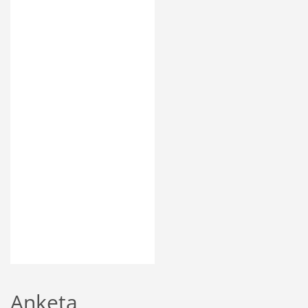
Anketa