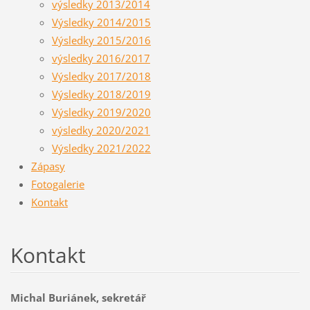
výsledky 2013/2014
Výsledky 2014/2015
Výsledky 2015/2016
výsledky 2016/2017
Výsledky 2017/2018
Výsledky 2018/2019
Výsledky 2019/2020
výsledky 2020/2021
Výsledky 2021/2022
Zápasy
Fotogalerie
Kontakt
Kontakt
Michal Buriánek, sekretář