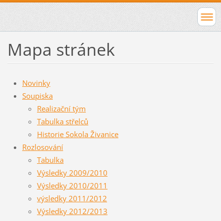
Mapa stránek
Novinky
Soupiska
Realizační tým
Tabulka střelců
Historie Sokola Živanice
Rozlosování
Tabulka
Výsledky 2009/2010
Výsledky 2010/2011
výsledky 2011/2012
Výsledky 2012/2013