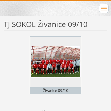
TJ SOKOL Živanice 09/10
Živanice 09/10