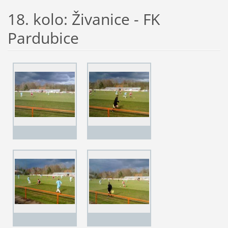
18. kolo: Živanice - FK
Pardubice