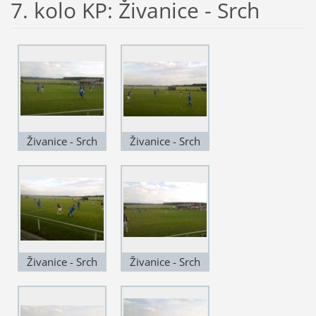
7. kolo KP: Živanice - Srch
Živanice - Srch
Živanice - Srch
Živanice - Srch
Živanice - Srch